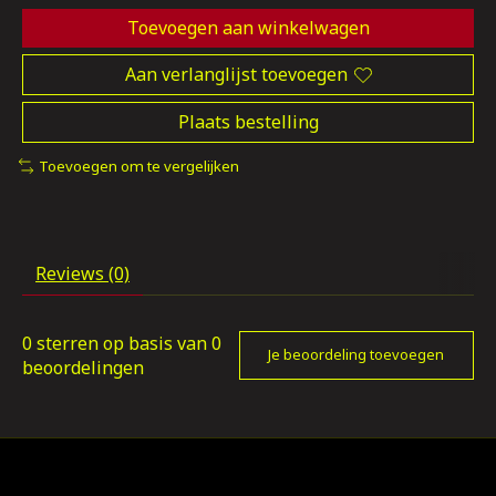
Toevoegen aan winkelwagen
Aan verlanglijst toevoegen
Plaats bestelling
Toevoegen om te vergelijken
Reviews (0)
0
sterren op basis van
0
Je beoordeling toevoegen
beoordelingen