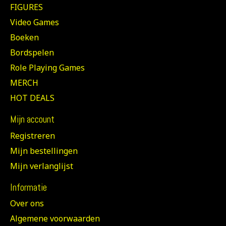
FIGURES
Video Games
Boeken
Bordspelen
Role Playing Games
MERCH
HOT DEALS
Mijn account
Registreren
Mijn bestellingen
Mijn verlanglijst
Informatie
Over ons
Algemene voorwaarden