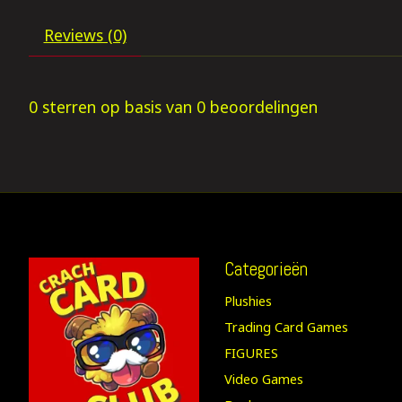
Reviews (0)
0
sterren op basis van
0
beoordelingen
Categorieën
Plushies
Trading Card Games
FIGURES
Video Games