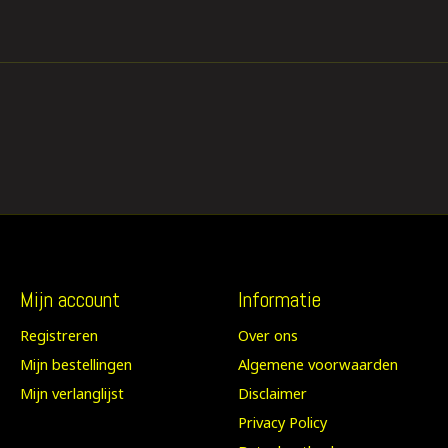
Mijn account
Informatie
Registreren
Over ons
Mijn bestellingen
Algemene voorwaarden
Mijn verlanglijst
Disclaimer
Privacy Policy