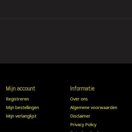
Mijn account
Informatie
Registreren
Over ons
Mijn bestellingen
Algemene voorwaarden
Mijn verlanglijst
Disclaimer
Privacy Policy