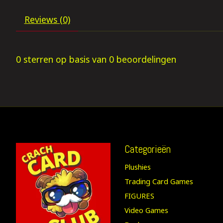
Reviews (0)
0
sterren op basis van
0
beoordelingen
Categorieën
Plushies
Trading Card Games
FIGURES
Video Games