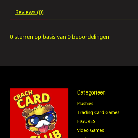
Reviews (0)
0
sterren op basis van
0
beoordelingen
Categorieën
Plushies
Trading Card Games
FIGURES
Video Games