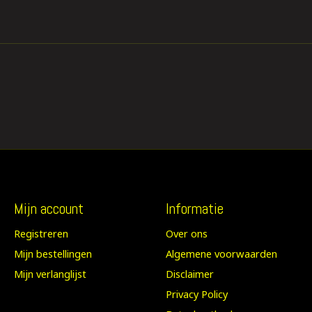
Mijn account
Informatie
Registreren
Over ons
Mijn bestellingen
Algemene voorwaarden
Mijn verlanglijst
Disclaimer
Privacy Policy