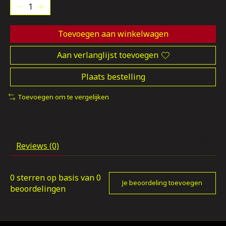
Toevoegen aan winkelwagen
Aan verlanglijst toevoegen
Plaats bestelling
Toevoegen om te vergelijken
Reviews (0)
0
sterren op basis van
0
Je beoordeling toevoegen
beoordelingen