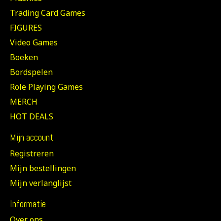
Trading Card Games
FIGURES
Video Games
Boeken
Bordspelen
Role Playing Games
MERCH
HOT DEALS
Mijn account
Registreren
Mijn bestellingen
Mijn verlanglijst
Informatie
Over ons