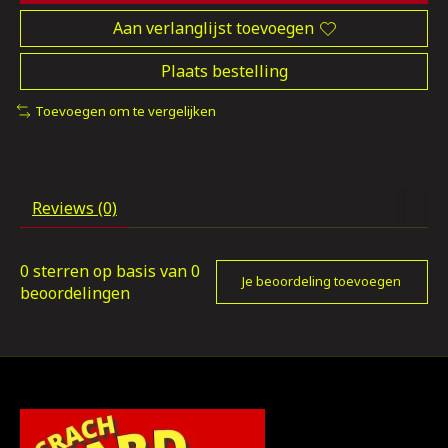
Aan verlanglijst toevoegen
Plaats bestelling
Toevoegen om te vergelijken
Reviews (0)
0
sterren op basis van
0
Je beoordeling toevoegen
beoordelingen