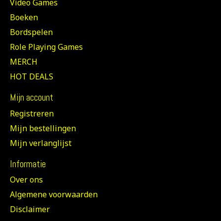
Video Games
Boeken
Bordspelen
Role Playing Games
MERCH
HOT DEALS
Mijn account
Registreren
Mijn bestellingen
Mijn verlanglijst
Informatie
Over ons
Algemene voorwaarden
Disclaimer