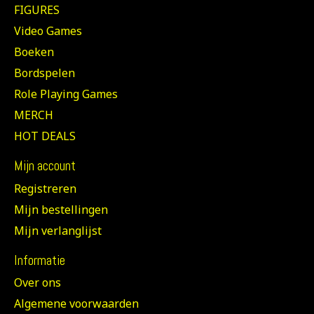
FIGURES
Video Games
Boeken
Bordspelen
Role Playing Games
MERCH
HOT DEALS
Mijn account
Registreren
Mijn bestellingen
Mijn verlanglijst
Informatie
Over ons
Algemene voorwaarden