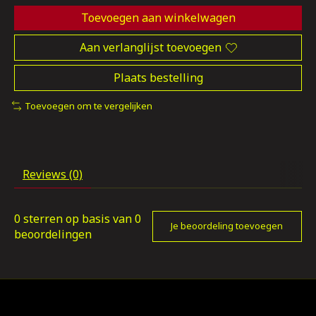
Toevoegen aan winkelwagen
Aan verlanglijst toevoegen
Plaats bestelling
Toevoegen om te vergelijken
Reviews (0)
0
sterren op basis van
0
Je beoordeling toevoegen
beoordelingen