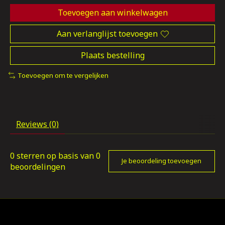
Toevoegen aan winkelwagen
Aan verlanglijst toevoegen
Plaats bestelling
Toevoegen om te vergelijken
Reviews (0)
0
sterren op basis van
0
Je beoordeling toevoegen
beoordelingen