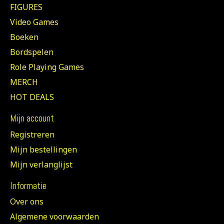
FIGURES
Video Games
Boeken
Bordspelen
Role Playing Games
MERCH
HOT DEALS
Mijn account
Registreren
Mijn bestellingen
Mijn verlanglijst
Informatie
Over ons
Algemene voorwaarden