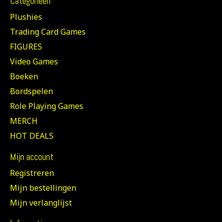
Categorieën
Plushies
Trading Card Games
FIGURES
Video Games
Boeken
Bordspelen
Role Playing Games
MERCH
HOT DEALS
Mijn account
Registreren
Mijn bestellingen
Mijn verlanglijst