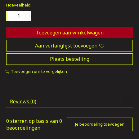
Hoeveelheid:
Toevoegen aan winkelwagen
Aan verlanglijst toevoegen
Plaats bestelling
Toevoegen om te vergelijken
Reviews (0)
0
sterren op basis van
0
Je beoordeling toevoegen
beoordelingen