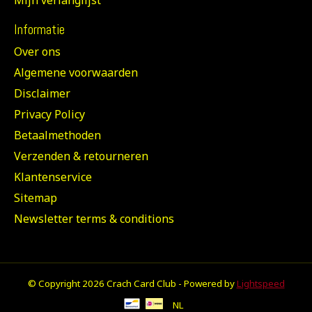
Informatie
Over ons
Algemene voorwaarden
Disclaimer
Privacy Policy
Betaalmethoden
Verzenden & retourneren
Klantenservice
Sitemap
Newsletter terms & conditions
© Copyright 2026 Crach Card Club - Powered by
Lightspeed
NL