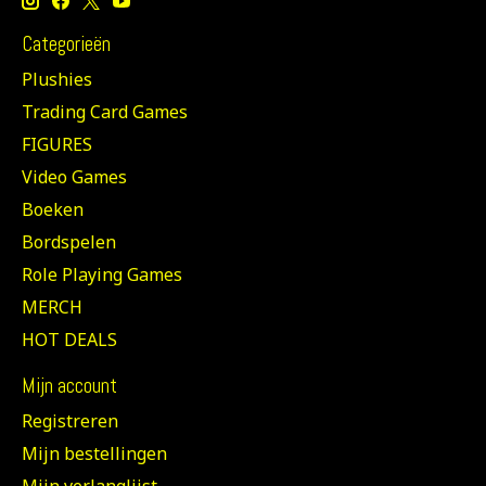
Categorieën
Plushies
Trading Card Games
FIGURES
Video Games
Boeken
Bordspelen
Role Playing Games
MERCH
HOT DEALS
Mijn account
Registreren
Mijn bestellingen
Mijn verlanglijst