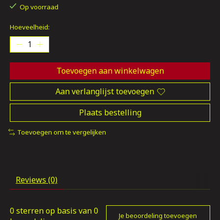
Op voorraad
Hoeveelheid:
Toevoegen aan winkelwagen
Aan verlanglijst toevoegen
Plaats bestelling
Toevoegen om te vergelijken
Reviews (0)
0
sterren op basis van
0
Je beoordeling toevoegen