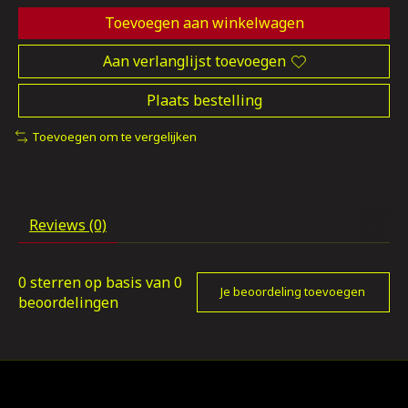
Toevoegen aan winkelwagen
Aan verlanglijst toevoegen
Plaats bestelling
Toevoegen om te vergelijken
Reviews (0)
0
sterren op basis van
0
Je beoordeling toevoegen
beoordelingen