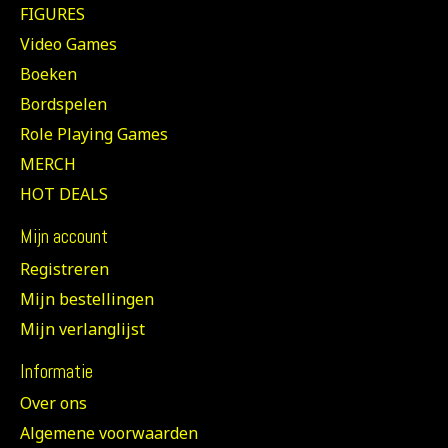
FIGURES
Video Games
Boeken
Bordspelen
Role Playing Games
MERCH
HOT DEALS
Mijn account
Registreren
Mijn bestellingen
Mijn verlanglijst
Informatie
Over ons
Algemene voorwaarden