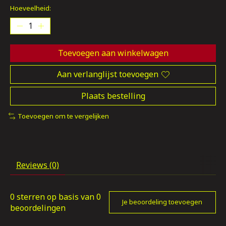
Hoeveelheid:
Toevoegen aan winkelwagen
Aan verlanglijst toevoegen
Plaats bestelling
Toevoegen om te vergelijken
Reviews (0)
0
sterren op basis van
0
Je beoordeling toevoegen
beoordelingen