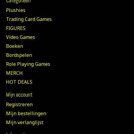
Categorieën
Plushies
Trading Card Games
FIGURES
Video Games
Boeken
Bordspelen
Role Playing Games
MERCH
HOT DEALS
Mijn account
Registreren
Mijn bestellingen
Mijn verlanglijst