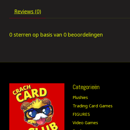
Reviews (0)
0
sterren op basis van
0
beoordelingen
Categorieën
Plushies
Trading Card Games
FIGURES
Video Games