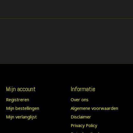
Mijn account
Informatie
Registreren
Over ons
Mijn bestellingen
Algemene voorwaarden
Mijn verlanglijst
Disclaimer
Privacy Policy