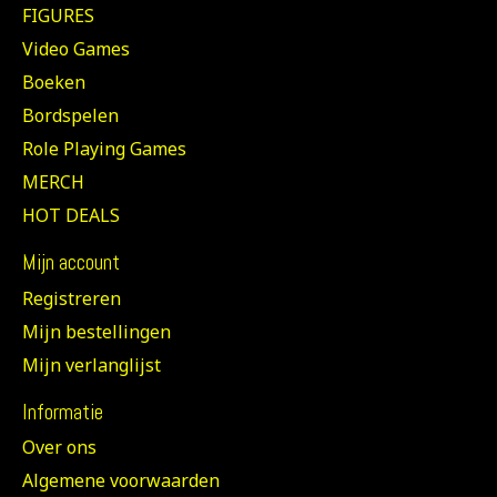
FIGURES
Video Games
Boeken
Bordspelen
Role Playing Games
MERCH
HOT DEALS
Mijn account
Registreren
Mijn bestellingen
Mijn verlanglijst
Informatie
Over ons
Algemene voorwaarden