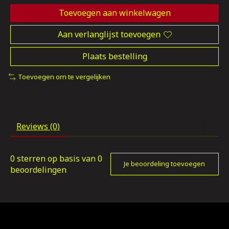
Toevoegen aan winkelwagen
Aan verlanglijst toevoegen
Plaats bestelling
Toevoegen om te vergelijken
Reviews (0)
0
sterren op basis van
0
Je beoordeling toevoegen
beoordelingen