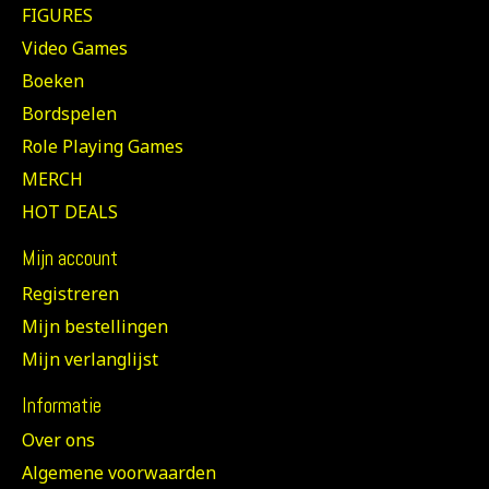
FIGURES
Video Games
Boeken
Bordspelen
Role Playing Games
MERCH
HOT DEALS
Mijn account
Registreren
Mijn bestellingen
Mijn verlanglijst
Informatie
Over ons
Algemene voorwaarden