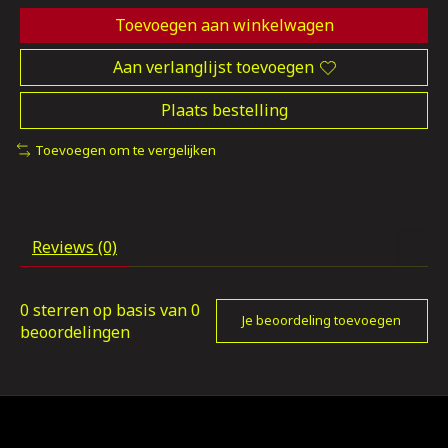
Toevoegen aan winkelwagen
Aan verlanglijst toevoegen
Plaats bestelling
Toevoegen om te vergelijken
Reviews (0)
0
sterren op basis van
0
Je beoordeling toevoegen
beoordelingen