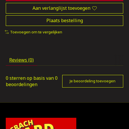
Aan verlanglijst toevoegen
Plaats bestelling
Toevoegen om te vergelijken
Reviews (0)
0
sterren op basis van
0
Je beoordeling toevoegen
beoordelingen