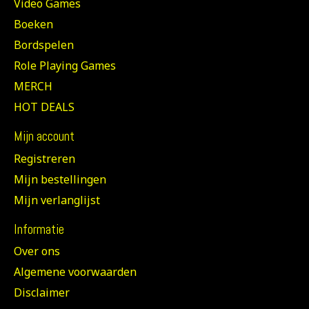
Video Games
Boeken
Bordspelen
Role Playing Games
MERCH
HOT DEALS
Mijn account
Registreren
Mijn bestellingen
Mijn verlanglijst
Informatie
Over ons
Algemene voorwaarden
Disclaimer