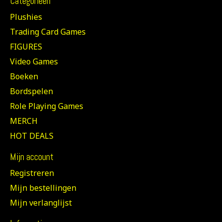
Categorieën
Plushies
Trading Card Games
FIGURES
Video Games
Boeken
Bordspelen
Role Playing Games
MERCH
HOT DEALS
Mijn account
Registreren
Mijn bestellingen
Mijn verlanglijst