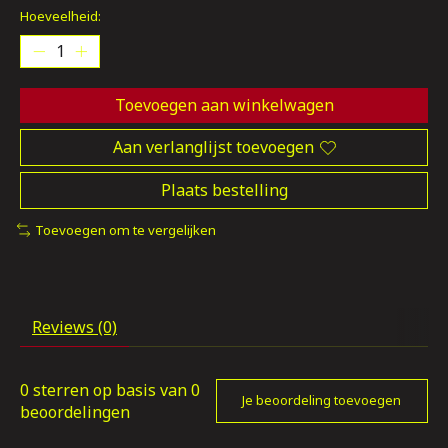
Hoeveelheid:
Toevoegen aan winkelwagen
Aan verlanglijst toevoegen
Plaats bestelling
Toevoegen om te vergelijken
Reviews (0)
0
sterren op basis van
0
Je beoordeling toevoegen
beoordelingen