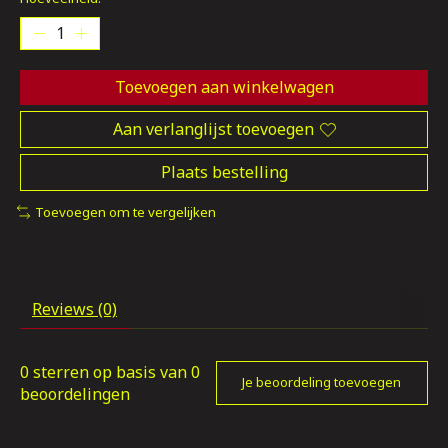
Toevoegen aan winkelwagen
Aan verlanglijst toevoegen
Plaats bestelling
Toevoegen om te vergelijken
Reviews (0)
0
sterren op basis van
0
Je beoordeling toevoegen
beoordelingen