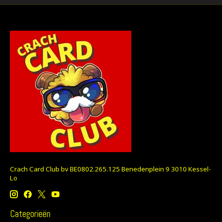
Crach Card Club bv BE0802.265.125 Benedenplein 9 3010 Kessel-
Lo
Categorieën