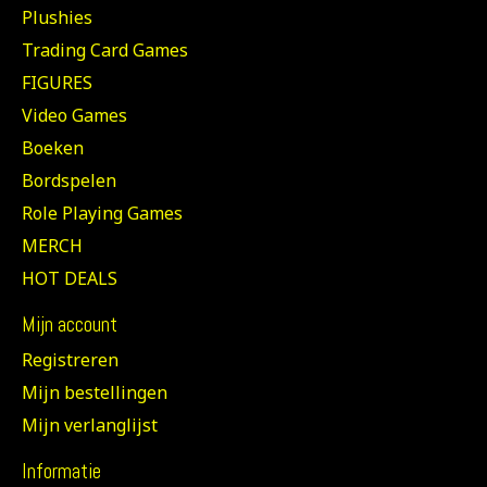
Plushies
Trading Card Games
FIGURES
Video Games
Boeken
Bordspelen
Role Playing Games
MERCH
HOT DEALS
Mijn account
Registreren
Mijn bestellingen
Mijn verlanglijst
Informatie