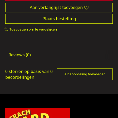
Aan verlanglijst toevoegen
Plaats bestelling
Toevoegen om te vergelijken
Reviews (0)
0
sterren op basis van
0
Je beoordeling toevoegen
beoordelingen