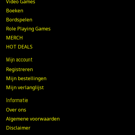
Video Games
Boeken
Bordspelen
Role Playing Games
MERCH
HOT DEALS
Mijn account
Registreren
Mijn bestellingen
Mijn verlanglijst
Informatie
Over ons
Algemene voorwaarden
Disclaimer