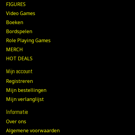
FIGURES
Video Games
Boeken
Bordspelen
Role Playing Games
MERCH
HOT DEALS
Mijn account
Registreren
Mijn bestellingen
Mijn verlanglijst
Informatie
Over ons
Algemene voorwaarden