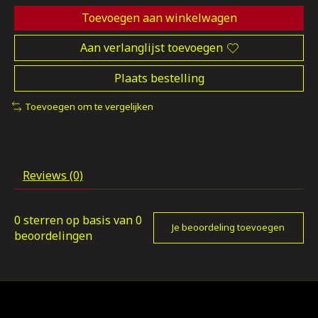
Toevoegen aan winkelwagen
Aan verlanglijst toevoegen
Plaats bestelling
Toevoegen om te vergelijken
Reviews (0)
0
sterren op basis van
0
Je beoordeling toevoegen
beoordelingen