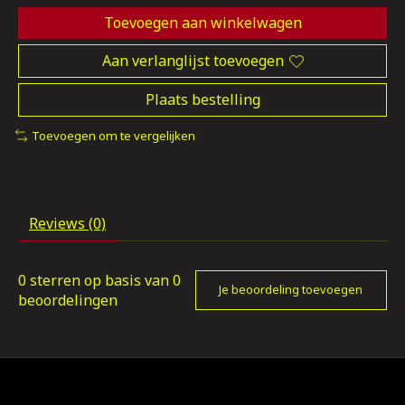
Toevoegen aan winkelwagen
Aan verlanglijst toevoegen
Plaats bestelling
Toevoegen om te vergelijken
Reviews (0)
0
sterren op basis van
0
Je beoordeling toevoegen
beoordelingen