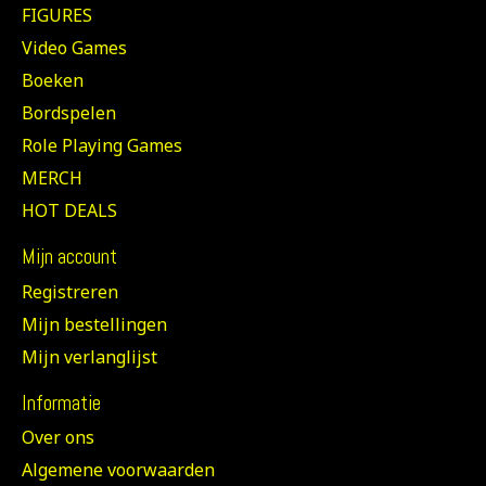
FIGURES
Video Games
Boeken
Bordspelen
Role Playing Games
MERCH
HOT DEALS
Mijn account
Registreren
Mijn bestellingen
Mijn verlanglijst
Informatie
Over ons
Algemene voorwaarden