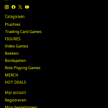
Categorieën
Plushies
Trading Card Games
FIGURES
Video Games
Boeken
Bordspelen
Role Playing Games
MERCH
HOT DEALS
Mijn account
Registreren
Mijn bestellingen