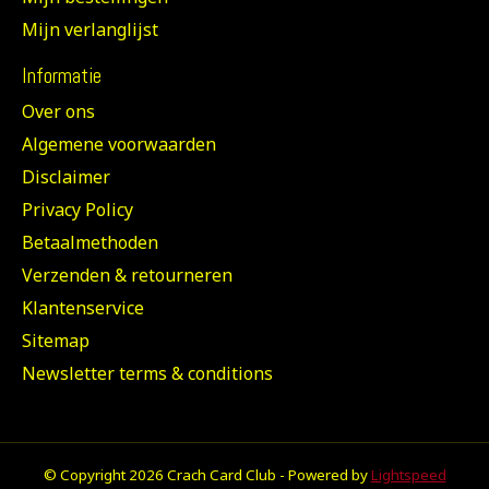
Mijn verlanglijst
Informatie
Over ons
Algemene voorwaarden
Disclaimer
Privacy Policy
Betaalmethoden
Verzenden & retourneren
Klantenservice
Sitemap
Newsletter terms & conditions
© Copyright 2026 Crach Card Club - Powered by
Lightspeed