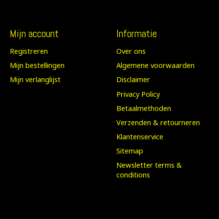
Mijn account
Informatie
Registreren
Over ons
Mijn bestellingen
Algemene voorwaarden
Mijn verlanglijst
Disclaimer
Privacy Policy
Betaalmethoden
Verzenden & retourneren
Klantenservice
Sitemap
Newsletter terms &
conditions