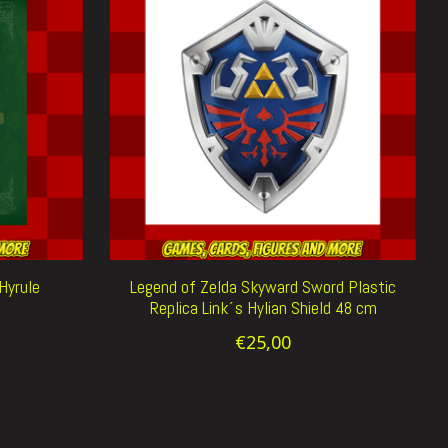
Hyrule
Legend of Zelda Skyward Sword Plastic
Replica Link´s Hylian Shield 48 cm
€25,00