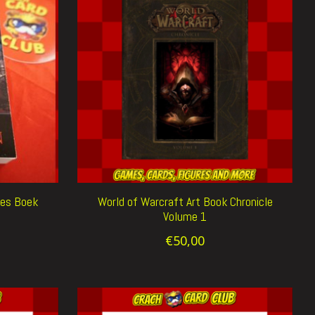
mes Boek
World of Warcraft Art Book Chronicle
Volume 1
€50,00