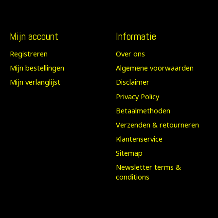
Mijn account
Informatie
Registreren
Over ons
Mijn bestellingen
Algemene voorwaarden
Mijn verlanglijst
Disclaimer
Privacy Policy
Betaalmethoden
Verzenden & retourneren
Klantenservice
Sitemap
Newsletter terms &
conditions