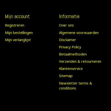
Mijn account
Informatie
Registreren
Over ons
Mijn bestellingen
Algemene voorwaarden
Mijn verlanglijst
Disclaimer
Privacy Policy
Betaalmethoden
Verzenden & retourneren
Klantenservice
Sitemap
Newsletter terms &
conditions