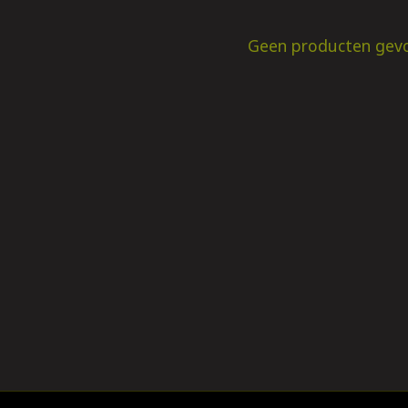
Geen producten gev