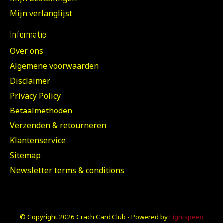
Mijn verlanglijst
Informatie
Over ons
Algemene voorwaarden
Disclaimer
Privacy Policy
Betaalmethoden
Verzenden & retourneren
Klantenservice
Sitemap
Newsletter terms & conditions
© Copyright 2026 Crach Card Club - Powered by
Lightspeed