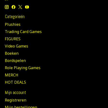
Categorieën
Plushies
Trading Card Games
FIGURES
Video Games
Boeken
Bordspelen
Role Playing Games
MERCH
HOT DEALS
Mijn account
Registreren
Mijn bestellingen