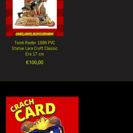
Tomb Raider 1996 PVC
Statue Lara Croft Classic
Era 17 cm
€100,00