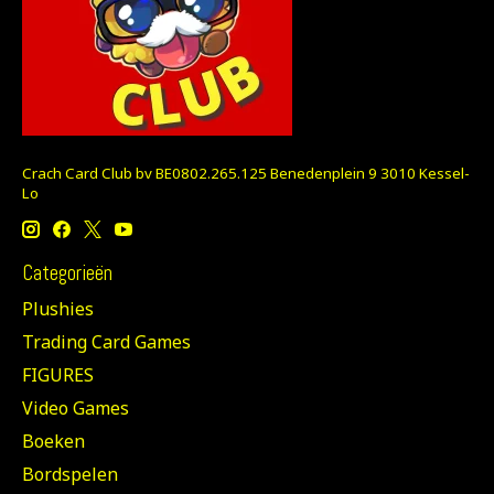
Crach Card Club bv BE0802.265.125 Benedenplein 9 3010 Kessel-
Lo
Categorieën
Plushies
Trading Card Games
FIGURES
Video Games
Boeken
Bordspelen