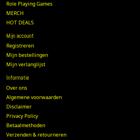
Role Playing Games
MERCH
HOT DEALS
Mijn account
Registreren
Mijn bestellingen
Mijn verlanglijst
Informatie
Over ons
Algemene voorwaarden
Disclaimer
Privacy Policy
Betaalmethoden
Verzenden & retourneren