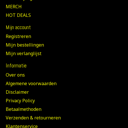
MERCH
HOT DEALS
Mijn account
Registreren
Mijn bestellingen
Mijn verlanglijst
Informatie
Over ons
Algemene voorwaarden
Disclaimer
Privacy Policy
Betaalmethoden
Verzenden & retourneren
Klantenservice