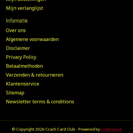
Mijn verlanglijst
Informatie
Over ons
Algemene voorwaarden
Disclaimer
Privacy Policy
Betaalmethoden
Verzenden & retourneren
Klantenservice
Sitemap
Newsletter terms & conditions
© Copyright 2026 Crach Card Club - Powered by
Lightspeed