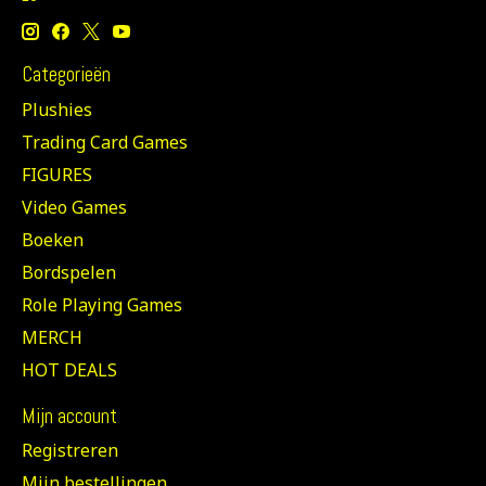
Categorieën
Plushies
Trading Card Games
FIGURES
Video Games
Boeken
Bordspelen
Role Playing Games
MERCH
HOT DEALS
Mijn account
Registreren
Mijn bestellingen