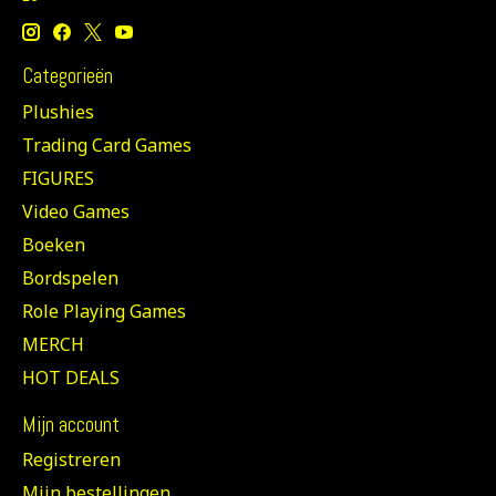
Categorieën
Plushies
Trading Card Games
FIGURES
Video Games
Boeken
Bordspelen
Role Playing Games
MERCH
HOT DEALS
Mijn account
Registreren
Mijn bestellingen