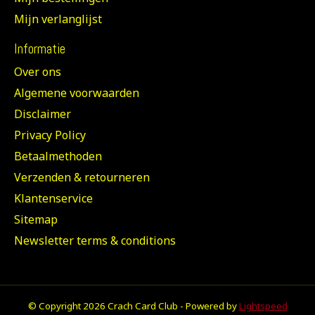
Mijn verlanglijst
Informatie
Over ons
Algemene voorwaarden
Disclaimer
Privacy Policy
Betaalmethoden
Verzenden & retourneren
Klantenservice
Sitemap
Newsletter terms & conditions
© Copyright 2026 Crach Card Club - Powered by
Lightspeed