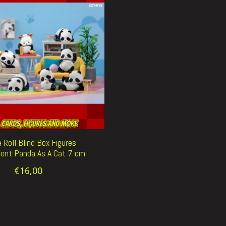
 Roll Blind Box Figures
ent Panda As A Cat 7 cm
€16,00