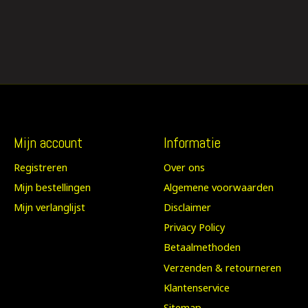
Mijn account
Informatie
Registreren
Over ons
Mijn bestellingen
Algemene voorwaarden
Mijn verlanglijst
Disclaimer
Privacy Policy
Betaalmethoden
Verzenden & retourneren
Klantenservice
Sitemap