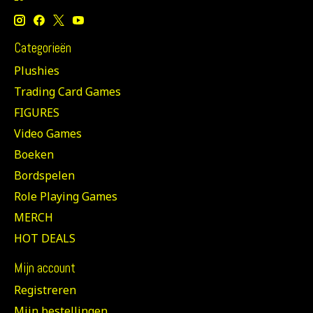
Categorieën
Plushies
Trading Card Games
FIGURES
Video Games
Boeken
Bordspelen
Role Playing Games
MERCH
HOT DEALS
Mijn account
Registreren
Mijn bestellingen