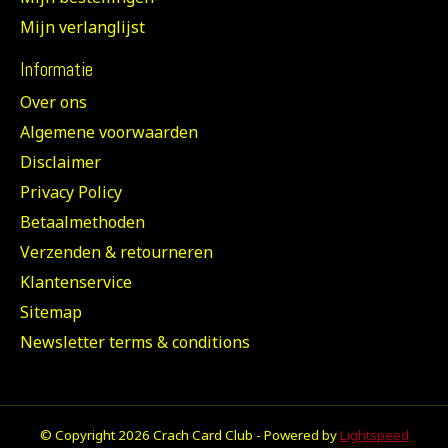
Mijn verlanglijst
Informatie
Over ons
Algemene voorwaarden
Disclaimer
Privacy Policy
Betaalmethoden
Verzenden & retourneren
Klantenservice
Sitemap
Newsletter terms & conditions
© Copyright 2026 Crach Card Club - Powered by
Lightspeed