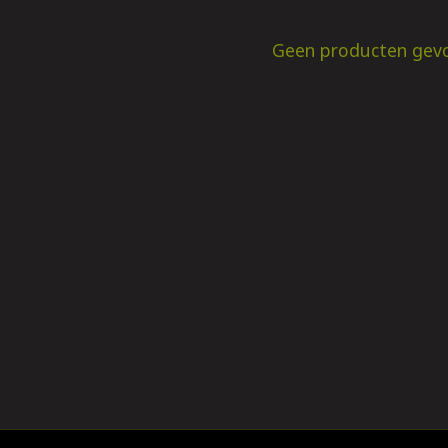
Geen producten gev