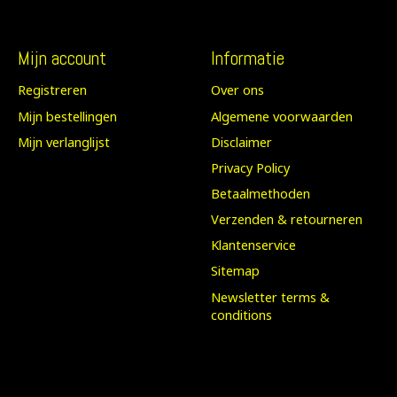
Mijn account
Informatie
Registreren
Over ons
Mijn bestellingen
Algemene voorwaarden
Mijn verlanglijst
Disclaimer
Privacy Policy
Betaalmethoden
Verzenden & retourneren
Klantenservice
Sitemap
Newsletter terms &
conditions