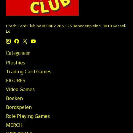
Crach Card Club bv BE0802.265.125 Benedenplein 9 3010 Kessel-
Lo
Categorieën
Plushies
Trading Card Games
FIGURES
Video Games
Boeken
Bordspelen
Role Playing Games
MERCH