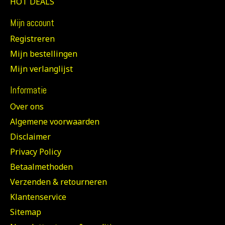
HOT DEALS
Mijn account
Registreren
Mijn bestellingen
Mijn verlanglijst
Informatie
Over ons
Algemene voorwaarden
Disclaimer
Privacy Policy
Betaalmethoden
Verzenden & retourneren
Klantenservice
Sitemap