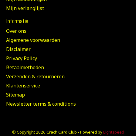
Mijn verlanglijst
Informatie
Over ons
Algemene voorwaarden
Disclaimer
Privacy Policy
Betaalmethoden
Verzenden & retourneren
Klantenservice
Sitemap
Newsletter terms & conditions
© Copyright 2026 Crach Card Club - Powered by
Lightspeed