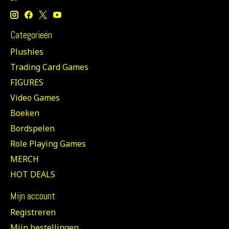
Categorieën
Plushies
Trading Card Games
FIGURES
Video Games
Boeken
Bordspelen
Role Playing Games
MERCH
HOT DEALS
Mijn account
Registreren
Mijn bestellingen