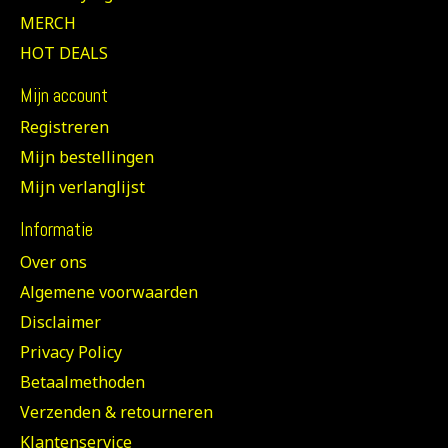
MERCH
HOT DEALS
Mijn account
Registreren
Mijn bestellingen
Mijn verlanglijst
Informatie
Over ons
Algemene voorwaarden
Disclaimer
Privacy Policy
Betaalmethoden
Verzenden & retourneren
Klantenservice