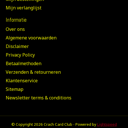
Mijn verlanglijst
Informatie
Over ons
Algemene voorwaarden
Disclaimer
Privacy Policy
Betaalmethoden
Verzenden & retourneren
Klantenservice
Sitemap
Newsletter terms & conditions
© Copyright 2026 Crach Card Club - Powered by
Lightspeed