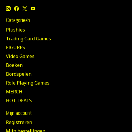
Categorieën
Plushies
Trading Card Games
FIGURES
Video Games
Boeken
Bordspelen
Role Playing Games
MERCH
HOT DEALS
Mijn account
Registreren
Mijn bestellingen