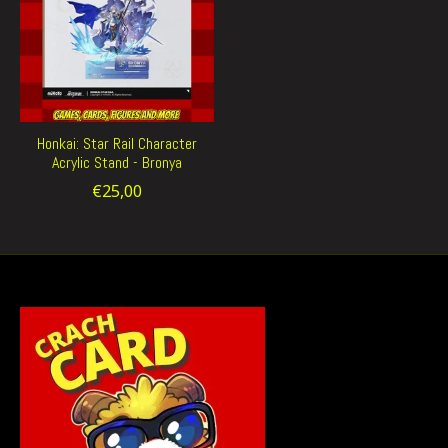
Honkai: Star Rail Character
Acrylic Stand - Bronya
€25,00