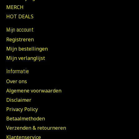
MERCH
HOT DEALS
Mijn account
Registreren
Mijn bestellingen
Mijn verlanglijst
Informatie
Over ons
Algemene voorwaarden
Disclaimer
Privacy Policy
Betaalmethoden
Verzenden & retourneren
Klantenservice