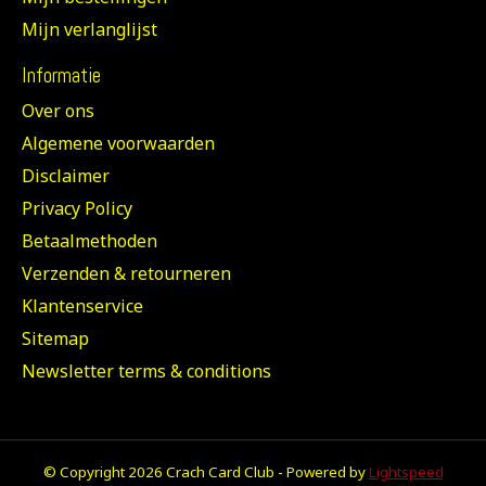
Mijn verlanglijst
Informatie
Over ons
Algemene voorwaarden
Disclaimer
Privacy Policy
Betaalmethoden
Verzenden & retourneren
Klantenservice
Sitemap
Newsletter terms & conditions
© Copyright 2026 Crach Card Club - Powered by
Lightspeed