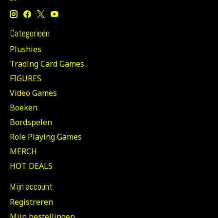
Categorieën
Plushies
Trading Card Games
FIGURES
Video Games
Boeken
Bordspelen
Role Playing Games
MERCH
HOT DEALS
Mijn account
Registreren
Mijn bestellingen