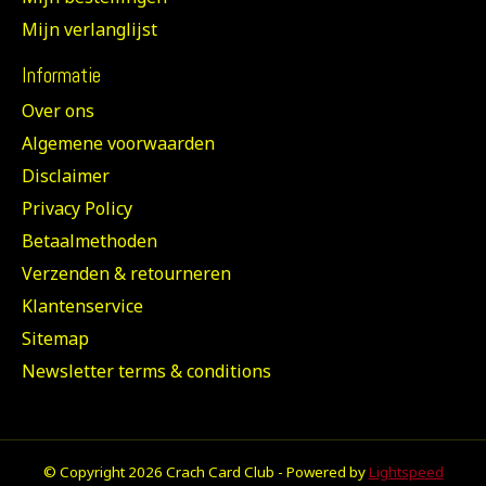
Mijn verlanglijst
Informatie
Over ons
Algemene voorwaarden
Disclaimer
Privacy Policy
Betaalmethoden
Verzenden & retourneren
Klantenservice
Sitemap
Newsletter terms & conditions
© Copyright 2026 Crach Card Club - Powered by
Lightspeed