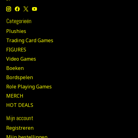
Categorieën
Plushies
Trading Card Games
FIGURES
Video Games
Boeken
Bordspelen
Role Playing Games
MERCH
HOT DEALS
Mijn account
Registreren
Mijn bestellingen