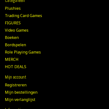
Categorieën
Plushies
Trading Card Games
FIGURES
Video Games
Boeken
Bordspelen
Role Playing Games
MERCH
HOT DEALS
Mijn account
Registreren
Mijn bestellingen
Mijn verlanglijst