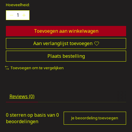
Hoeveelheid:
Toevoegen aan winkelwagen
Aan verlanglijst toevoegen
Plaats bestelling
Toevoegen om te vergelijken
Reviews (0)
0
sterren op basis van
0
Je beoordeling toevoegen
beoordelingen