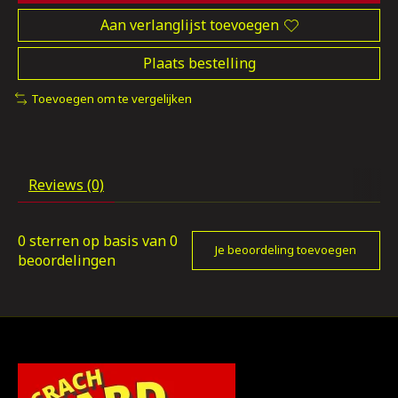
Aan verlanglijst toevoegen
Plaats bestelling
Toevoegen om te vergelijken
Reviews (0)
0
sterren op basis van
0
Je beoordeling toevoegen
beoordelingen