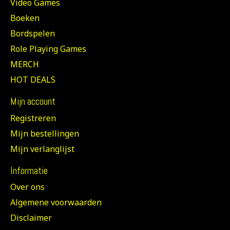
Video Games
Boeken
Bordspelen
Role Playing Games
MERCH
HOT DEALS
Mijn account
Registreren
Mijn bestellingen
Mijn verlanglijst
Informatie
Over ons
Algemene voorwaarden
Disclaimer