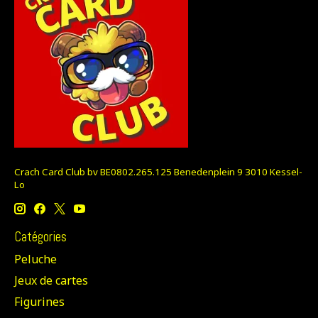
Crach Card Club bv BE0802.265.125 Benedenplein 9 3010 Kessel-
Lo
Catégories
Peluche
Jeux de cartes
Figurines