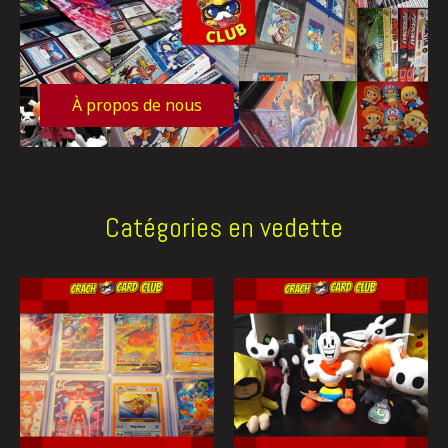
À propos de nous
Catégories en vedette