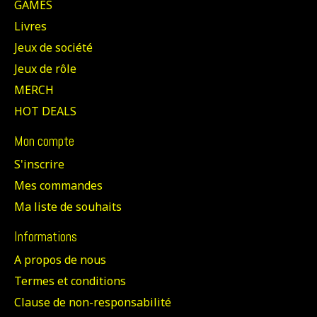
GAMES
Livres
Jeux de société
Jeux de rôle
MERCH
HOT DEALS
Mon compte
S'inscrire
Mes commandes
Ma liste de souhaits
Informations
A propos de nous
Termes et conditions
Clause de non-responsabilité