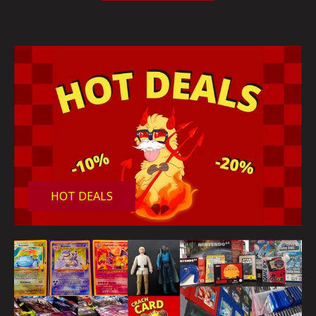
HOT DEALS