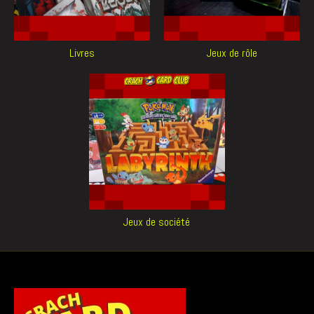
Livres
Jeux de rôle
Jeux de société