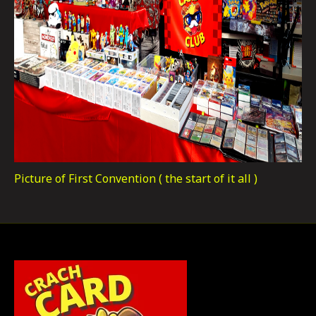
Picture of First Convention ( the start of it all )