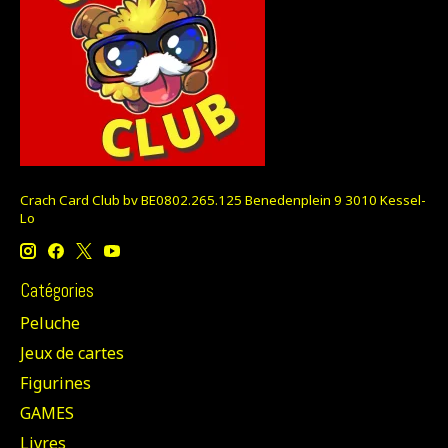
Crach Card Club bv BE0802.265.125 Benedenplein 9 3010 Kessel-
Lo
Catégories
Peluche
Jeux de cartes
Figurines
GAMES
Livres