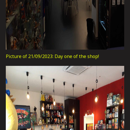
Picture of 21/09/2023: Day one of the shop!