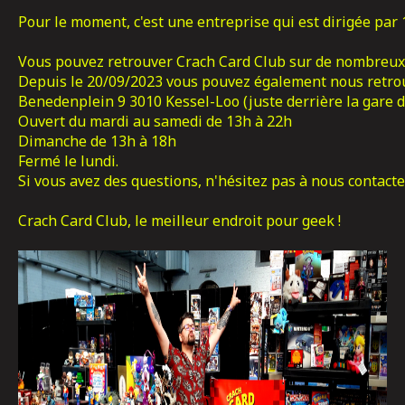
Pour le moment, c'est une entreprise qui est dirigée par 
Depuis le 20/09/2023 vous pouvez également nous retrou
Benedenplein 9 3010 Kessel-Loo (juste derrière la gare 
Ouvert du mardi au samedi de 13h à 22h

Dimanche de 13h à 18h

Fermé le lundi.
Si vous avez des questions, n'hésitez pas à nous contacter 
Crach Card Club, le meilleur endroit pour geek !