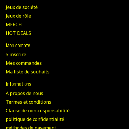
Jeux de société
Jeux de rôle
MERCH
HOT DEALS
Mon compte
S'inscrire
Mes commandes
Ma liste de souhaits
Informations
A propos de nous
Termes et conditions
Clause de non-responsabilité
politique de confidentialité
méthodes de payement