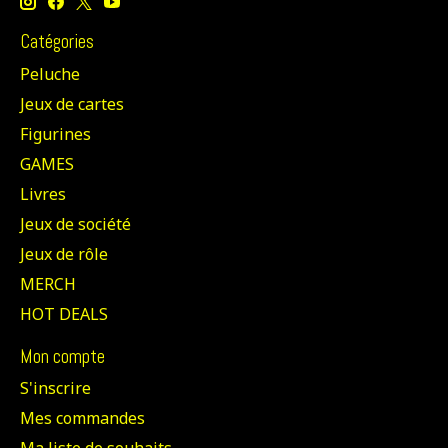
Catégories
Peluche
Jeux de cartes
Figurines
GAMES
Livres
Jeux de société
Jeux de rôle
MERCH
HOT DEALS
Mon compte
S'inscrire
Mes commandes