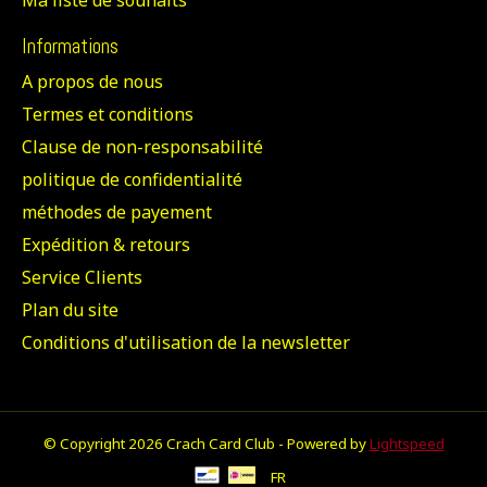
Ma liste de souhaits
Informations
A propos de nous
Termes et conditions
Clause de non-responsabilité
politique de confidentialité
méthodes de payement
Expédition & retours
Service Clients
Plan du site
Conditions d'utilisation de la newsletter
© Copyright 2026 Crach Card Club - Powered by
Lightspeed
FR