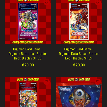
Digimon Card Game -
Digimon Card Game -
Digimon Beatbreak Starter
Digimon Data Squad Starter
Deck Display ST-23
Deck Display ST-24
€20,00
€20,00