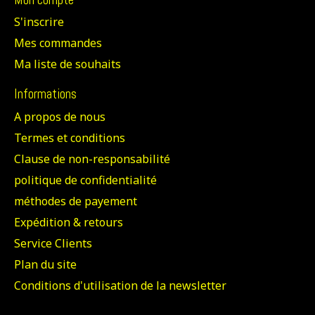
S'inscrire
Mes commandes
Ma liste de souhaits
Informations
A propos de nous
Termes et conditions
Clause de non-responsabilité
politique de confidentialité
méthodes de payement
Expédition & retours
Service Clients
Plan du site
Conditions d'utilisation de la newsletter