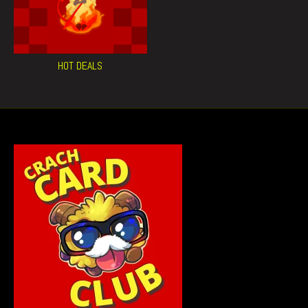
HOT DEALS