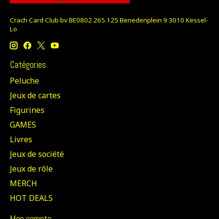
Crach Card Club bv BE0802.265.125 Benedenplein 9 3010 Kessel-
Lo
Catégories
Peluche
Jeux de cartes
Figurines
GAMES
Livres
Jeux de société
Jeux de rôle
MERCH
HOT DEALS
Mon compte