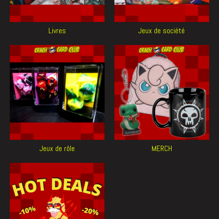
Livres
Jeux de société
Jeux de rôle
MERCH