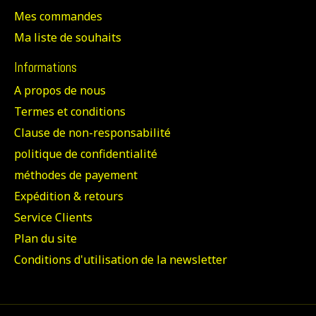
Mes commandes
Ma liste de souhaits
Informations
A propos de nous
Termes et conditions
Clause de non-responsabilité
politique de confidentialité
méthodes de payement
Expédition & retours
Service Clients
Plan du site
Conditions d'utilisation de la newsletter