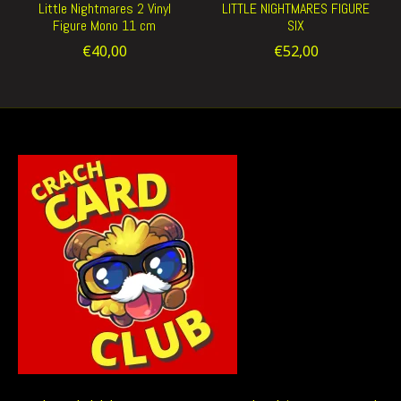
Little Nightmares 2 Vinyl
LITTLE NIGHTMARES FIGURE
Figure Mono 11 cm
SIX
€40,00
€52,00