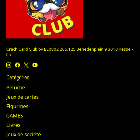
Crach Card Club bv BE0802.265.125 Benedenplein 9 3010 Kessel-
Lo
Catégories
Peluche
Jeux de cartes
Figurines
GAMES
Livres
Jeux de société