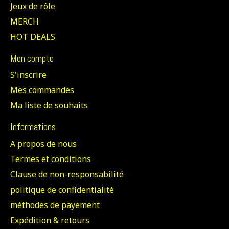
Jeux de rôle
MERCH
HOT DEALS
Mon compte
S'inscrire
Mes commandes
Ma liste de souhaits
Informations
A propos de nous
Termes et conditions
Clause de non-responsabilité
politique de confidentialité
méthodes de payement
Expédition & retours