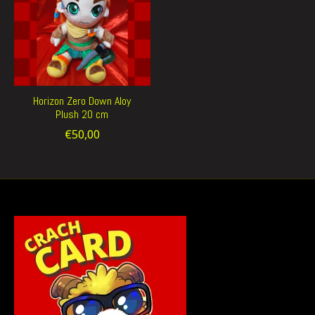
Horizon Zero Down Aloy
Plush 20 cm
€50,00