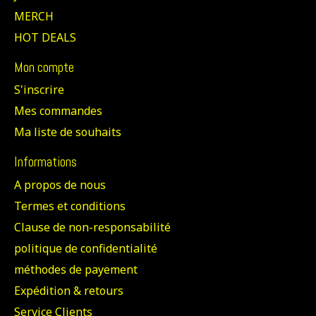
MERCH
HOT DEALS
Mon compte
S'inscrire
Mes commandes
Ma liste de souhaits
Informations
A propos de nous
Termes et conditions
Clause de non-responsabilité
politique de confidentialité
méthodes de payement
Expédition & retours
Service Clients