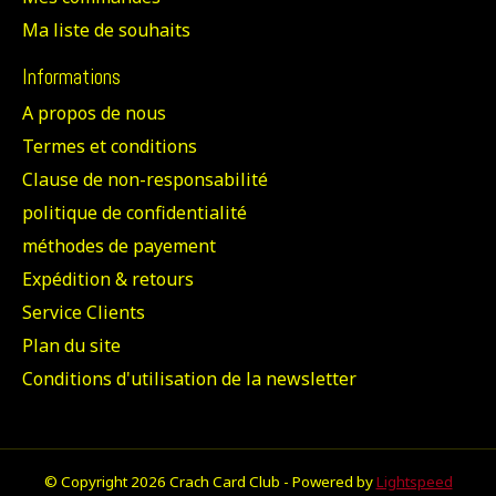
Ma liste de souhaits
Informations
A propos de nous
Termes et conditions
Clause de non-responsabilité
politique de confidentialité
méthodes de payement
Expédition & retours
Service Clients
Plan du site
Conditions d'utilisation de la newsletter
© Copyright 2026 Crach Card Club - Powered by
Lightspeed