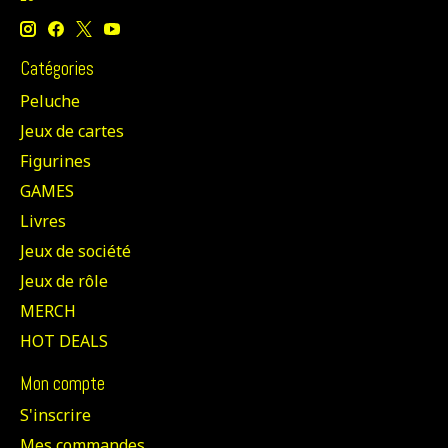
Catégories
Peluche
Jeux de cartes
Figurines
GAMES
Livres
Jeux de société
Jeux de rôle
MERCH
HOT DEALS
Mon compte
S'inscrire
Mes commandes